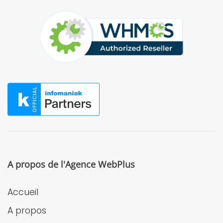
A propos de l'Agence WebPlus
Accueil
A propos