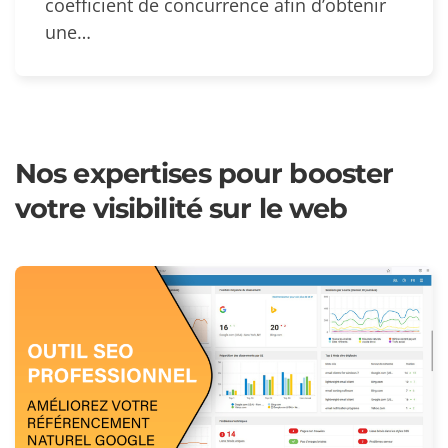
coefficient de concurrence afin d’obtenir
une…
Nos expertises pour booster
votre visibilité sur le web