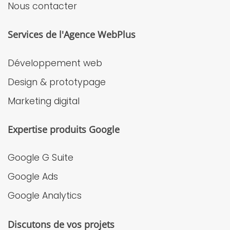
Nous contacter
Services de l'Agence WebPlus
Développement web
Design & prototypage
Marketing digital
Expertise produits Google
Google G Suite
Google Ads
Google Analytics
Discutons de vos projets