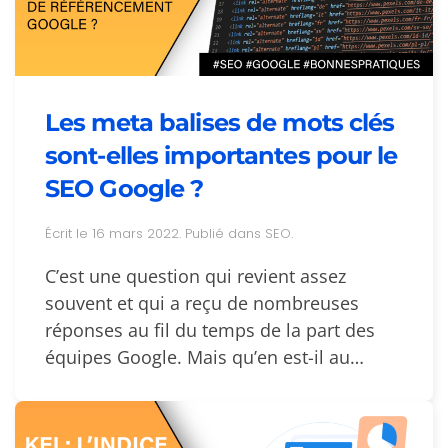
Les meta balises de mots clés
sont-elles importantes pour le
SEO Google ?
Écrit le
16 mars 2022
. Publié dans
SEO
.
C’est une question qui revient assez
souvent et qui a reçu de nombreuses
réponses au fil du temps de la part des
équipes Google. Mais qu’en est-il au…