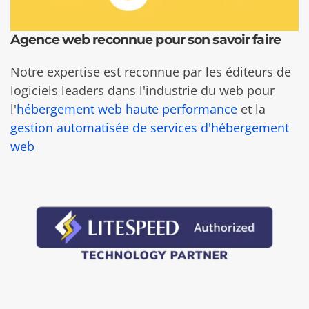
Agence web reconnue pour son savoir faire
Notre expertise est reconnue par les éditeurs de
logiciels leaders dans l'industrie du web pour
l'
hébergement web haute performance
et la
gestion automatisée de services d'hébergement
web