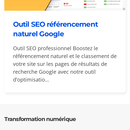
Outil SEO référencement
naturel Google
Outil SEO professionnel Boostez le
référencement naturel et le classement de
votre site sur les pages de résultats de
recherche Google avec notre outil
d’optimisatio…
Transformation numérique