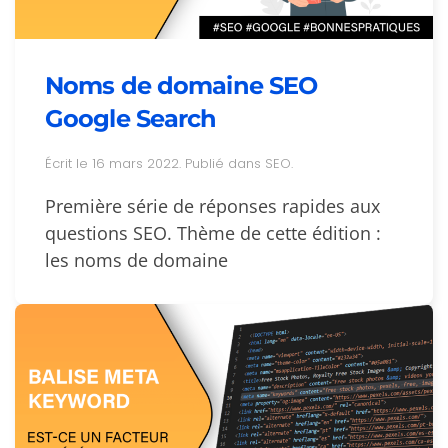
Noms de domaine SEO
Google Search
Écrit le
16 mars 2022
. Publié dans
SEO
.
Première série de réponses rapides aux
questions SEO. Thème de cette édition :
les noms de domaine