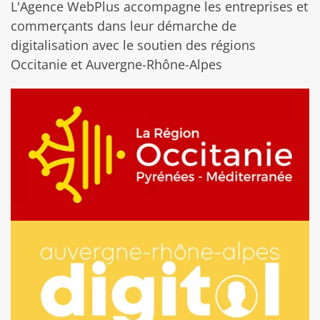
L'Agence WebPlus accompagne les entreprises et
commerçants dans leur démarche de
digitalisation avec le soutien des régions
Occitanie et Auvergne-Rhône-Alpes