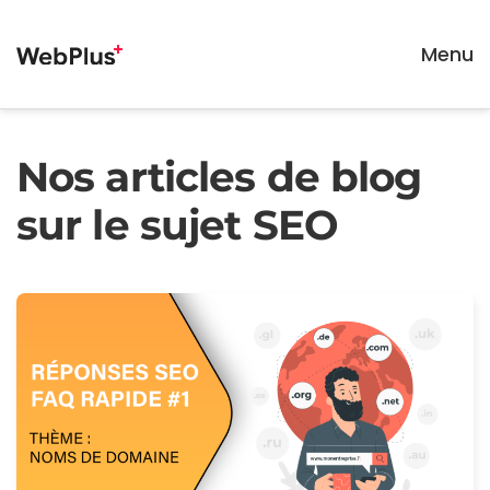
Menu
Passer au contenu principal
Nos articles de blog
sur le sujet SEO