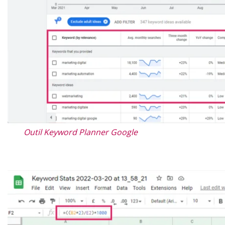
Outil Keyword Planner Google