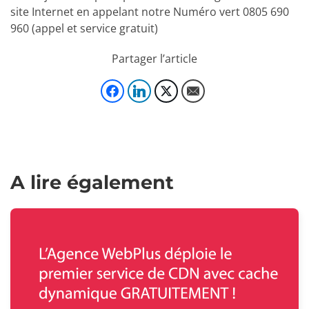
site Internet en appelant notre Numéro vert 0805 690
960 (appel et service gratuit)
Partager l’article
A lire également