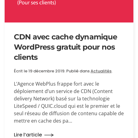
CDN avec cache dynamique
WordPress gratuit pour nos
clients
Écrit le
19 décembre 2019
. Publié dans
Actualités
.
L’Agence WebPlus frappe fort avec le
déploiement d’un service de CDN (Content
delivery Network) basé sur la technologie
LiteSpeed / QUIC.cloud qui est le premier et le
seul réseau de diffusion de contenu capable de
mettre en cache des pa…
Lire l’article