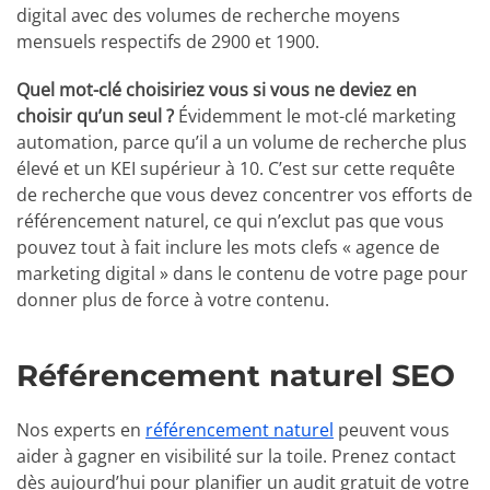
digital avec des volumes de recherche moyens
mensuels respectifs de 2900 et 1900.
Quel mot-clé choisiriez vous si vous ne deviez en
choisir qu’un seul ?
Évidemment le mot-clé marketing
automation, parce qu’il a un volume de recherche plus
élevé et un KEI supérieur à 10. C’est sur cette requête
de recherche que vous devez concentrer vos efforts de
référencement naturel, ce qui n’exclut pas que vous
pouvez tout à fait inclure les mots clefs « agence de
marketing digital » dans le contenu de votre page pour
donner plus de force à votre contenu.
Référencement naturel SEO
Nos experts en
référencement naturel
peuvent vous
aider à gagner en visibilité sur la toile. Prenez contact
dès aujourd’hui pour planifier un audit gratuit de votre