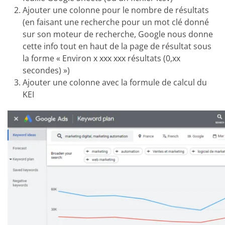
Ajouter une colonne pour le nombre de résultats
(en faisant une recherche pour un mot clé donné
sur son moteur de recherche, Google nous donne
cette info tout en haut de la page de résultat sous
la forme « Environ x xxx xxx résultats (0,xx
secondes) »)
Ajouter une colonne avec la formule de calcul du
KEI