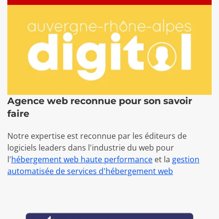
Agence web reconnue pour son savoir
faire
Notre expertise est reconnue par les éditeurs de
logiciels leaders dans l'industrie du web pour
l'
hébergement web haute performance
et la
gestion
automatisée de services d'hébergement web