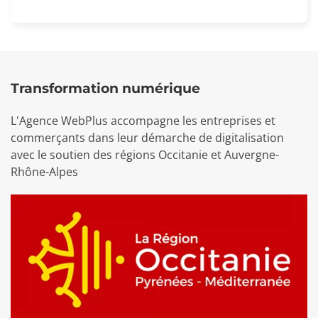
Transformation numérique
L'Agence WebPlus accompagne les entreprises et
commerçants dans leur démarche de digitalisation
avec le soutien des régions Occitanie et Auvergne-
Rhône-Alpes