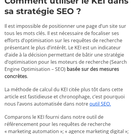
Comment utiliser le KEI dans
sa stratégie SEO ?
Il est impossible de positionner une page d’un site sur
tous les mots clés. Il est nécessaire de focaliser ses
efforts d’optimisation sur les requêtes de recherche
présentant le plus d’intérêt. Le KEI est un indicateur
d’aide à la décision permettant de bâtir une stratégie
d’optimisation pour les moteurs de recherche (Search
Engine Optimisation – SEO)
basée sur des mesures
concrètes
.
La méthode de calcul du KEI citée plus tôt dans cette
article est fastidieuse et chronophage, c’est pourquoi
nous l’avons automatisée dans notre
outil SEO.
Comparons le KEI fourni dans notre outil de
référencement pour les requêtes de recherche
« marketing automation »; « agence marketing digital »;