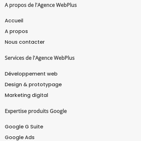
A propos de l'Agence WebPlus
Accueil
A propos
Nous contacter
Services de l'Agence WebPlus
Développement web
Design & prototypage
Marketing digital
Expertise produits Google
Google G Suite
Google Ads