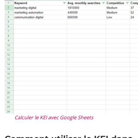
Calculer le KEI avec Google Sheets