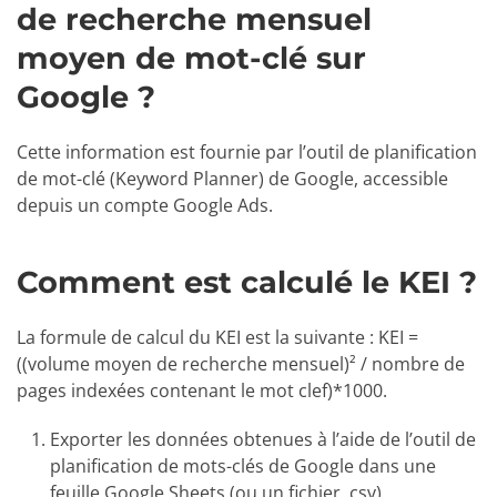
de recherche mensuel
moyen de mot-clé sur
Google ?
Cette information est fournie par l’outil de planification
de mot-clé (Keyword Planner) de Google, accessible
depuis un compte Google Ads.
Comment est calculé le KEI ?
La formule de calcul du KEI est la suivante : KEI =
((volume moyen de recherche mensuel)² / nombre de
pages indexées contenant le mot clef)*1000.
Exporter les données obtenues à l’aide de l’outil de
planification de mots-clés de Google dans une
feuille Google Sheets (ou un fichier .csv)