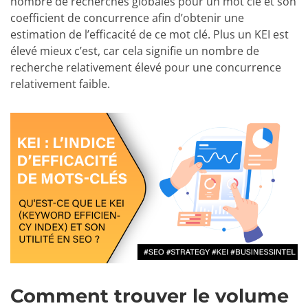
nombre de recherches globales pour un mot clé et son
coefficient de concurrence afin d’obtenir une
estimation de l’efficacité de ce mot clé. Plus un KEI est
élevé mieux c’est, car cela signifie un nombre de
recherche relativement élevé pour une concurrence
relativement faible.
Comment trouver le volume