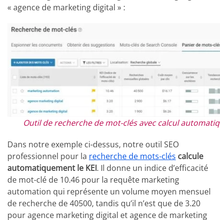
« agence de marketing digital » :
Outil de recherche de mot-clés avec calcul automatiq
Dans notre exemple ci-dessus, notre outil SEO
professionnel pour la
recherche de mots-clés
calcule
automatiquement le KEI
. Il donne un indice d’efficacité
de mot-clé de 10.46 pour la requête marketing
automation qui représente un volume moyen mensuel
de recherche de 40500, tandis qu’il n’est que de 3.20
pour agence marketing digital et agence de marketing