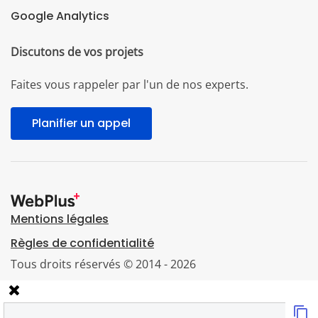
Google Analytics
Discutons de vos projets
Faites vous rappeler par l'un de nos experts.
Planifier un appel
Mentions légales
Règles de confidentialité
Tous droits réservés © 2014 - 2026