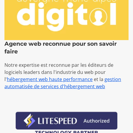
Agence web reconnue pour son savoir
faire
Notre expertise est reconnue par les éditeurs de
logiciels leaders dans l'industrie du web pour
l'
hébergement web haute performance
et la
gestion
automatisée de services d'hébergement web