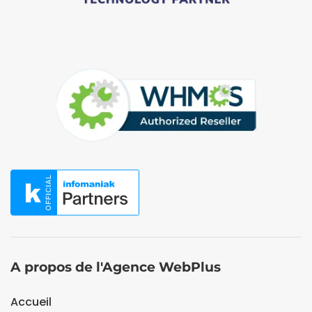
A propos de l'Agence WebPlus
Accueil