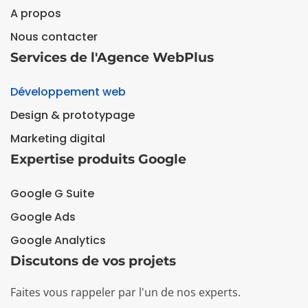
A propos
Nous contacter
Services de l'Agence WebPlus
Développement web
Design & prototypage
Marketing digital
Expertise produits Google
Google G Suite
Google Ads
Google Analytics
Discutons de vos projets
Faites vous rappeler par l'un de nos experts.