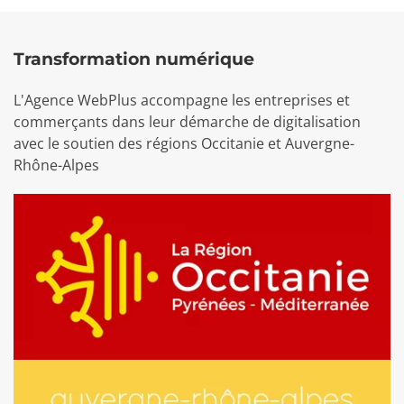
Transformation numérique
L'Agence WebPlus accompagne les entreprises et
commerçants dans leur démarche de digitalisation
avec le soutien des régions Occitanie et Auvergne-
Rhône-Alpes