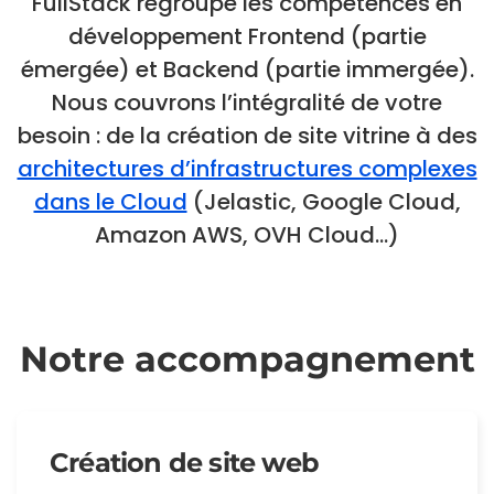
FullStack regroupe les compétences en
développement Frontend (partie
émergée) et Backend (partie immergée).
Nous couvrons l’intégralité de votre
besoin : de la création de site vitrine à des
architectures d’infrastructures complexes
dans le Cloud
(Jelastic, Google Cloud,
Amazon AWS, OVH Cloud…)
Notre accompa­gnement
Création de site web