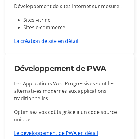
Développement de sites Internet sur mesure :
Sites vitrine
Sites e-commerce
La création de site en détail
Développement de PWA
Les Applications Web Progressives sont les
alternatives modernes aux applications
traditionnelles.
Optimisez vos coûts grâce à un code source
unique
Le développement de PWA en détail