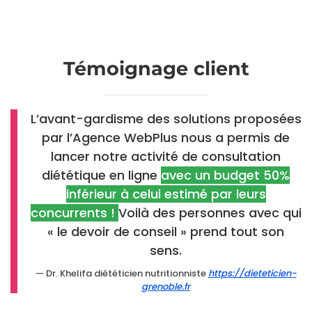
Témoignage client
L’avant-gardisme des solutions proposées
par l’Agence WebPlus nous a permis de
lancer notre activité de consultation
diététique en ligne
avec un budget 50%
inférieur à celui estimé par leurs
concurrents !
Voilà des personnes avec qui
« le devoir de conseil » prend tout son
sens.
Dr. Khelifa diététicien nutritionniste
https://dieteticien-
grenoble.fr