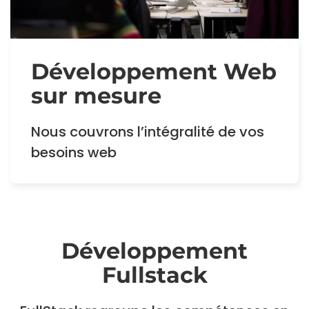
Développement Web
sur mesure
Nous couvrons l’intégralité de vos
besoins web
Développement
Fullstack