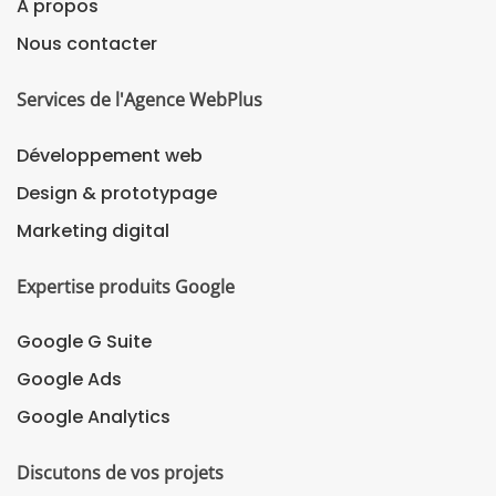
A propos
Nous contacter
Services de l'Agence WebPlus
Développement web
Design & prototypage
Marketing digital
Expertise produits Google
Google G Suite
Google Ads
Google Analytics
Discutons de vos projets