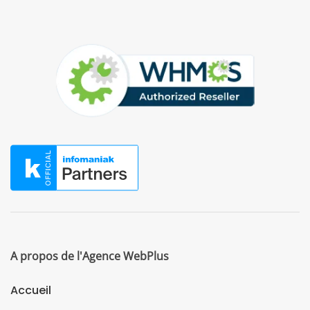
A propos de l'Agence WebPlus
Accueil