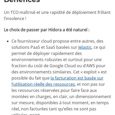
Un TCO maîtrisé et une rapidité de déploiement frôlant
l’insolence !
Le choix de passer par Hidora a été naturel :
Ce fournisseur cloud propose entre autres, des
solutions PaaS et SaaS basées sur
Jelastic
, ce qui
permet de déployer rapidement des
environnements robustes et surtout pour une
fraction du coût de Google Cloud ou d’AWS pour
des environnements similaires. Cet « exploit » est
possible du fait que
la facturation est basée sur
l’utilisation réelle des ressources
, et non pas sur
les ressources réservées pour faire face aux
montées en charges, en clair, un dimensionnement
sur mesure, disponibles à tout moment, en temps
réel, non facturées tant qu’elles ne sont pas
utilisées, point.