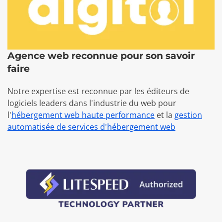
Agence web reconnue pour son savoir
faire
Notre expertise est reconnue par les éditeurs de
logiciels leaders dans l'industrie du web pour
l'
hébergement web haute performance
et la
gestion
automatisée de services d'hébergement web