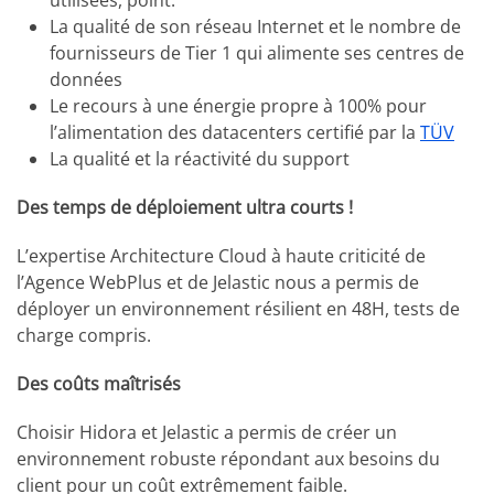
La qualité de son réseau Internet et le nombre de
fournisseurs de Tier 1 qui alimente ses centres de
données
Le recours à une énergie propre à 100% pour
l’alimentation des datacenters certifié par la
TÜV
La qualité et la réactivité du support
Des temps de déploiement ultra courts !
L’expertise Architecture Cloud à haute criticité de
l’Agence WebPlus et de Jelastic nous a permis de
déployer un environnement résilient en 48H, tests de
charge compris.
Des coûts maîtrisés
Choisir Hidora et Jelastic a permis de créer un
environnement robuste répondant aux besoins du
client pour un coût extrêmement faible.