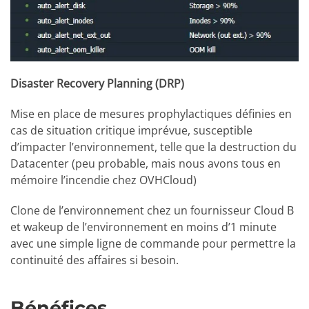
Disaster Recovery Planning (DRP)
Mise en place de mesures prophylactiques définies en
cas de situation critique imprévue, susceptible
d’impacter l’environnement, telle que la destruction du
Datacenter (peu probable, mais nous avons tous en
mémoire l’incendie chez OVHCloud)
Clone de l’environnement chez un fournisseur Cloud B
et wakeup de l’environnement en moins d’1 minute
avec une simple ligne de commande pour permettre la
continuité des affaires si besoin.
Bénéfices