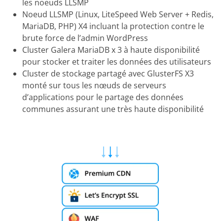
les noeuds LLSMP
Noeud LLSMP (Linux, LiteSpeed Web Server + Redis,
MariaDB, PHP) X4 incluant la protection contre le
brute force de l’admin WordPress
Cluster Galera MariaDB x 3 à haute disponibilité
pour stocker et traiter les données des utilisateurs
Cluster de stockage partagé avec GlusterFS X3
monté sur tous les nœuds de serveurs
d’applications pour le partage des données
communes assurant une très haute disponibilité