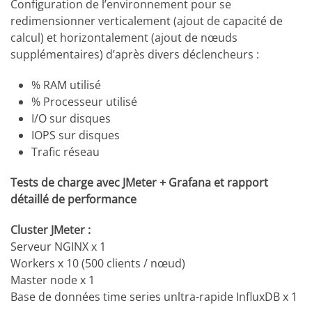
Configuration de l’environnement pour se
redimensionner verticalement (ajout de capacité de
calcul) et horizontalement (ajout de nœuds
supplémentaires) d’après divers déclencheurs :
% RAM utilisé
% Processeur utilisé
I/O sur disques
IOPS sur disques
Trafic réseau
Tests de charge avec JMeter + Grafana et rapport
détaillé de performance
Cluster JMeter :
Serveur NGINX x 1
Workers x 10 (500 clients / nœud)
Master node x 1
Base de données time series unltra-rapide InfluxDB x 1