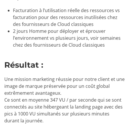
Facturation à l’utilisation réelle des ressources vs
facturation pour des ressources inutilisées chez
des fournisseurs de Cloud classiques
2 jours Homme pour déployer et éprouver
l’environnement vs plusieurs jours, voir semaines
chez des fournisseurs de Cloud classiques
Résultat :
Une mission marketing réussie pour notre client et une
image de marque préservée pour un coût global
extrêmement avantageux.
Ce sont en moyenne 347 VU / par seconde qui se sont
connectés au site hébergeant la landing page avec des
pics à 1000 VU simultanés sur plusieurs minutes
durant la journée.