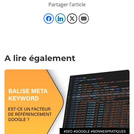
Partager l’article
A lire également