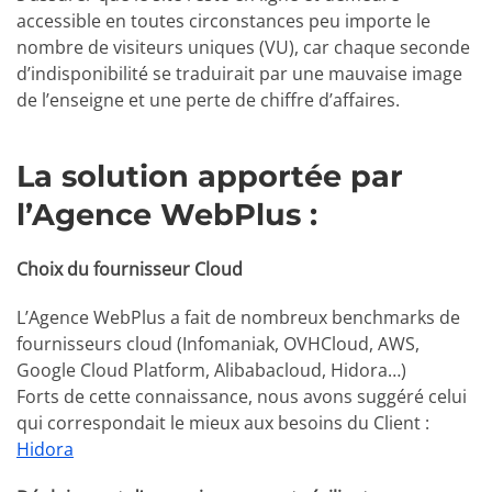
accessible en toutes circonstances peu importe le
nombre de visiteurs uniques (VU), car chaque seconde
d’indisponibilité se traduirait par une mauvaise image
de l’enseigne et une perte de chiffre d’affaires.
La solution apportée par
l’Agence WebPlus :
Choix du fournisseur Cloud
L’Agence WebPlus a fait de nombreux benchmarks de
fournisseurs cloud (Infomaniak, OVHCloud, AWS,
Google Cloud Platform, Alibabacloud, Hidora…)
Forts de cette connaissance, nous avons suggéré celui
qui correspondait le mieux aux besoins du Client :
Hidora