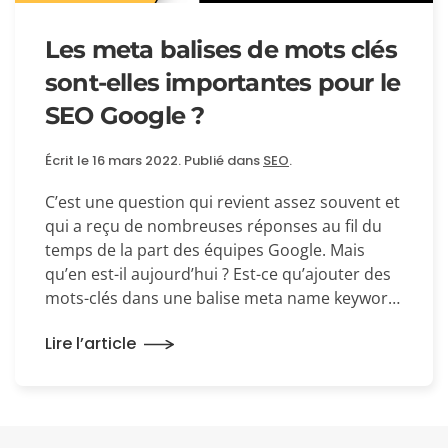
Les meta balises de mots clés
sont-elles importantes pour le
SEO Google ?
Écrit le
16 mars 2022
. Publié dans
SEO
.
C’est une question qui revient assez souvent et
qui a reçu de nombreuses réponses au fil du
temps de la part des équipes Google. Mais
qu’en est-il aujourd’hui ? Est-ce qu’ajouter des
mots-clés dans une balise meta name keywor…
Lire l’article