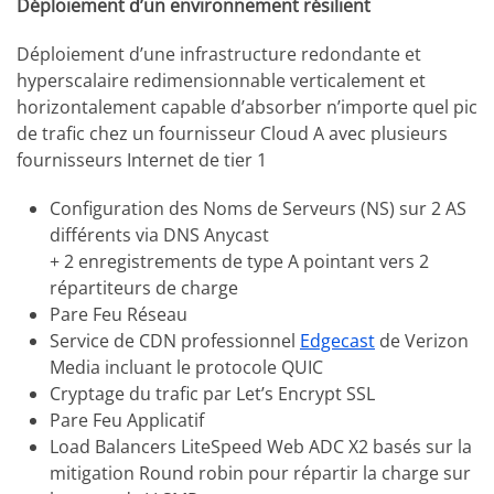
Déploiement d’un environnement résilient
Déploiement d’une infrastructure redondante et
hyperscalaire redimensionnable verticalement et
horizontalement capable d’absorber n’importe quel pic
de trafic chez un fournisseur Cloud A avec plusieurs
fournisseurs Internet de tier 1
Configuration des Noms de Serveurs (NS) sur 2 AS
différents via DNS Anycast
+ 2 enregistrements de type A pointant vers 2
répartiteurs de charge
Pare Feu Réseau
Service de CDN professionnel
Edgecast
de Verizon
Media incluant le protocole QUIC
Cryptage du trafic par Let’s Encrypt SSL
Pare Feu Applicatif
Load Balancers LiteSpeed Web ADC X2 basés sur la
mitigation Round robin pour répartir la charge sur