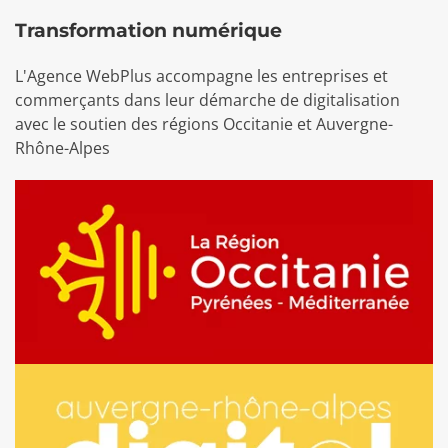
Transformation numérique
L'Agence WebPlus accompagne les entreprises et
commerçants dans leur démarche de digitalisation
avec le soutien des régions Occitanie et Auvergne-
Rhône-Alpes