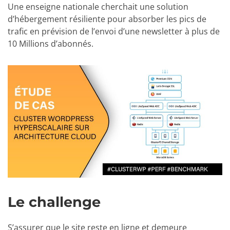
Une enseigne nationale cherchait une solution
d’hébergement résiliente pour absorber les pics de
trafic en prévision de l’envoi d’une newsletter à plus de
10 Millions d’abonnés.
Le challenge
S’assurer que le site reste en ligne et demeure